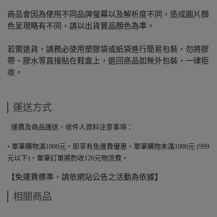
商品會因為使用不同品牌螢幕以及解析度不同，造成圖片顏
色呈現略有不同，請以出貨實品顏色為準。
若需退貨，請務必使用塑膠袋或紙袋進行簡易包裝，勿將膠
帶、膠水等直接貼在鞋盒上，退回商品如無外包裝，一律拒
收。
運送方式
運費及商品運送、收件人資料注意事項：
• 單筆購物滿1000元，即享有免運費優惠。單筆購物未滿1000元 (999
元以下)，單筆訂單將酌收120元物流費。
【免運費標準，請依網站公告之活動為依據】
相關商品