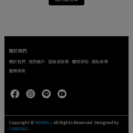
關於我們
關於我們
我的帳戶
退換貨政策
購物須知
隱私政策
服務條款
Copyright ©
MERRELL
All Rights Reserved.
Designed by
CYBERBIZ
.