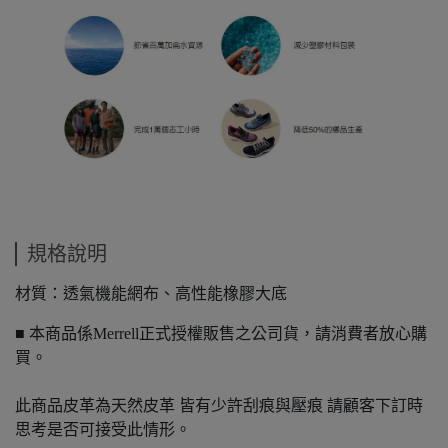
規格說明
材質：透氣機能網布、高性能橡膠大底
■ 本商品係Merrell正式授權販售之公司貨，請消費者放心購
買。
此商品皮革為天然皮革 皆有少許刮痕與壓痕 請顧客下訂時
思考是否可接受此情形。