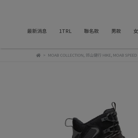
最新消息
1TRL
聯名款
男款
MOAB COLLECTION
,
郊山健行 HIKE
,
MOAB SPEED 