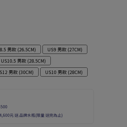
8.5 男款 (26.5CM)
US9 男款 (27CM)
US10.5 男款 (28.5CM)
S12 男款 (30CM)
US10 男款 (28CM)
500
滿4,600元 送 品牌水瓶(限量 送完為止)