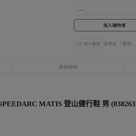
加入購物車
加入最愛
此商品 「 最高
規格說明
SPEEDARC MATIS 登山健行鞋 男 (038263