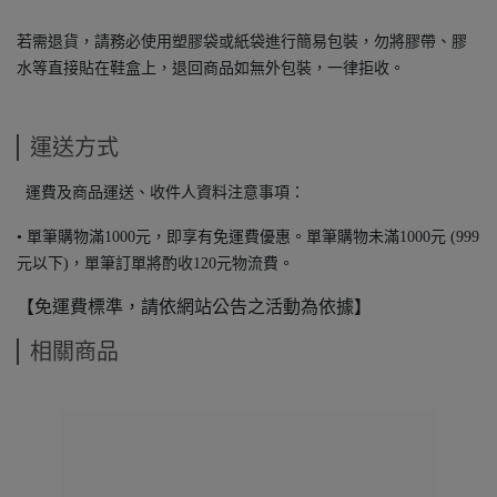
若需退貨，請務必使用塑膠袋或紙袋進行簡易包裝，勿將膠帶、膠
水等直接貼在鞋盒上，退回商品如無外包裝，一律拒收。
運送方式
運費及商品運送、收件人資料注意事項：
• 單筆購物滿1000元，即享有免運費優惠。單筆購物未滿1000元 (999
元以下)，單筆訂單將酌收120元物流費。
【免運費標準，請依網站公告之活動為依據】
相關商品