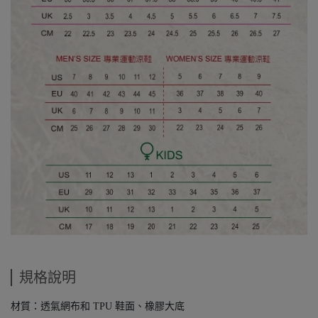
規格說明
材質：透氣網布和 TPU 鞋面、橡膠大底