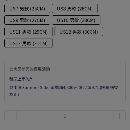
US7 男款 (25CM)
US8 男款 (26CM)
US9 男款 (27CM)
US10 男款 (28CM)
US11 男款 (29CM)
US12 男款 (30CM)
US13 男款 (31CM)
此商品參與的優惠活動
新品上市9折
夏出清 Summer Sale -消費滿4,600元 送 品牌水瓶(限量 送完
為止)