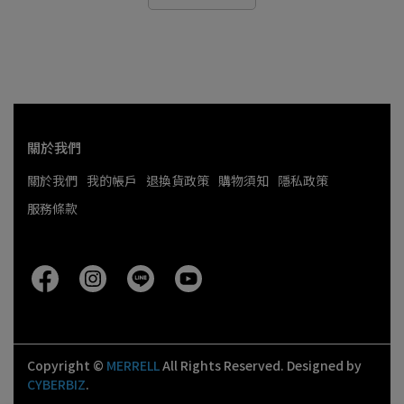
關於我們
關於我們
我的帳戶
退換貨政策
購物須知
隱私政策
服務條款
Copyright ©
MERRELL
All Rights Reserved.
Designed by
CYBERBIZ
.