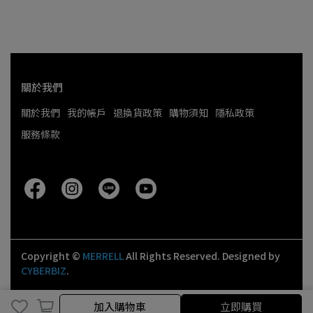
關於我們
關於我們
我的帳戶
退換貨政策
購物須知
隱私政策
服務條款
Copyright ©
MERRELL
All Rights Reserved.
Designed by
CYBERBIZ
.
取消
完成
加入購物車
立即購買