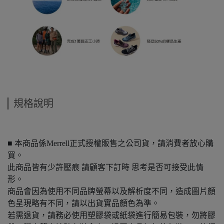
規格說明
■ 本商品係Merrell正式授權販售之公司貨，請消費者放心購
買。
此商品皆有少許壓痕 請顧客下訂時 思考是否可接受此情
形。
商品會因為使用不同品牌螢幕以及解析度不同，造成圖片顏
色呈現略有不同，請以出貨實品顏色為準。
若需退貨，請務必使用塑膠袋或紙袋進行簡易包裝，勿將膠