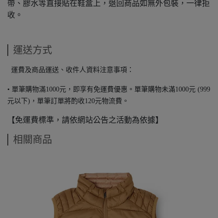
帶、膠水等直接貼在鞋盒上，退回商品如無外包裝，一律拒
收。
運送方式
運費及商品運送、收件人資料注意事項：
• 單筆購物滿1000元，即享有免運費優惠。單筆購物未滿1000元 (999
元以下)，單筆訂單將酌收120元物流費。
【免運費標準，請依網站公告之活動為依據】
相關商品