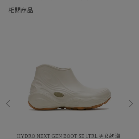
相關商品
動鞋
HYDRO NEXT GEN BOOT SE 1TRL 男女款 潮
HY