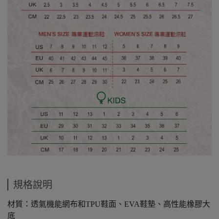
規格說明
材質：透氣機能網布和TPU鞋面、EVA鞋墊、高性能橡膠大
底