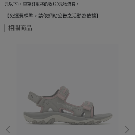
元以下)，單筆訂單將酌收120元物流費。
【免運費標準，請依網站公告之活動為依據】
相關商品