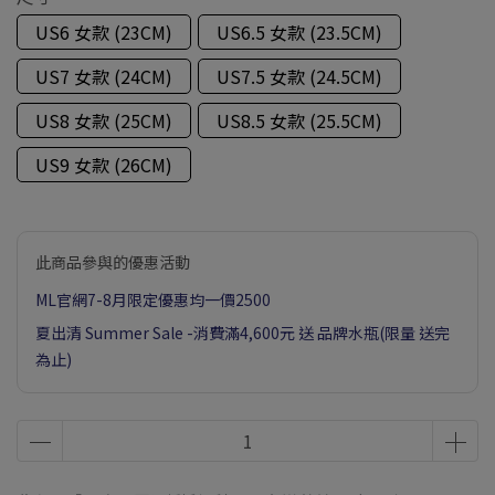
US6 女款 (23CM)
US6.5 女款 (23.5CM)
US7 女款 (24CM)
US7.5 女款 (24.5CM)
US8 女款 (25CM)
US8.5 女款 (25.5CM)
US9 女款 (26CM)
此商品參與的優惠活動
ML官網7-8月限定優惠均一價2500
夏出清 Summer Sale -消費滿4,600元 送 品牌水瓶(限量 送完
為止)