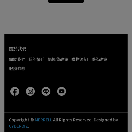
關於我們
關於我們
我的帳戶
退換貨政策
購物須知
隱私政策
服務條款
Copyright ©
MERRELL
All Rights Reserved.
Designed by
CYBERBIZ
.