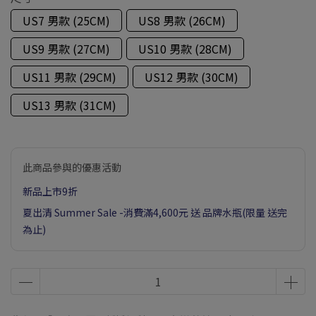
US7 男款 (25CM)
US8 男款 (26CM)
US9 男款 (27CM)
US10 男款 (28CM)
US11 男款 (29CM)
US12 男款 (30CM)
US13 男款 (31CM)
此商品參與的優惠活動
新品上市9折
夏出清 Summer Sale -消費滿4,600元 送 品牌水瓶(限量 送完
為止)