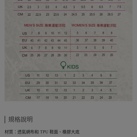
規格說明
材質：透氣網布和 TPU 鞋面、橡膠大底