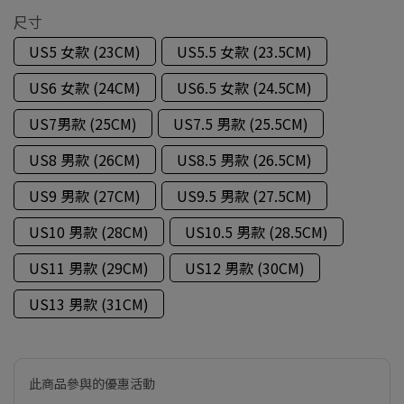
尺寸
US5 女款 (23CM)
US5.5 女款 (23.5CM)
US6 女款 (24CM)
US6.5 女款 (24.5CM)
US7男款 (25CM)
US7.5 男款 (25.5CM)
US8 男款 (26CM)
US8.5 男款 (26.5CM)
US9 男款 (27CM)
US9.5 男款 (27.5CM)
US10 男款 (28CM)
US10.5 男款 (28.5CM)
US11 男款 (29CM)
US12 男款 (30CM)
US13 男款 (31CM)
此商品參與的優惠活動