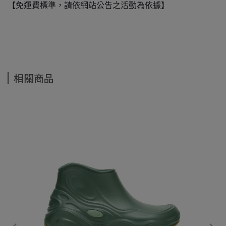
【免運費標準，請依網站公告之活動為依據】
相關商品