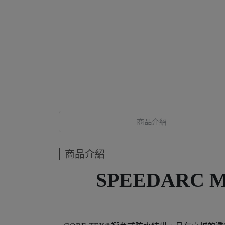
商品介紹
商品介紹
SPEEDARC