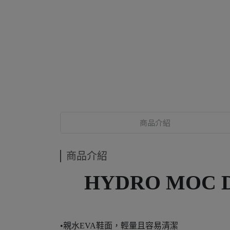
商品介紹
商品介紹
HYDRO MOC 
•親水EVA鞋面，輕量且容易清潔