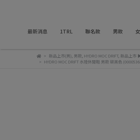
最新消息
1TRL
聯名款
男款
新品上市(男)
,
男款
,
HYDRO MOC DRIFT
,
新品上市 
HYDRO MOC DRIFT 水陸休閒鞋 男款 碳黑色 (0000536