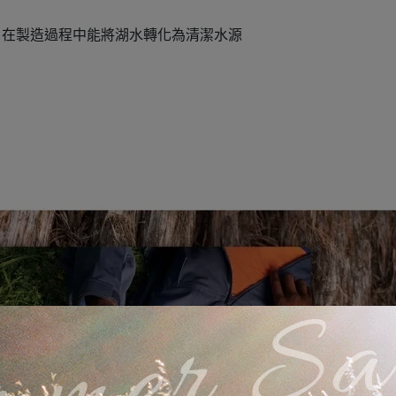
成，在製造過程中能將湖水轉化為清潔水源