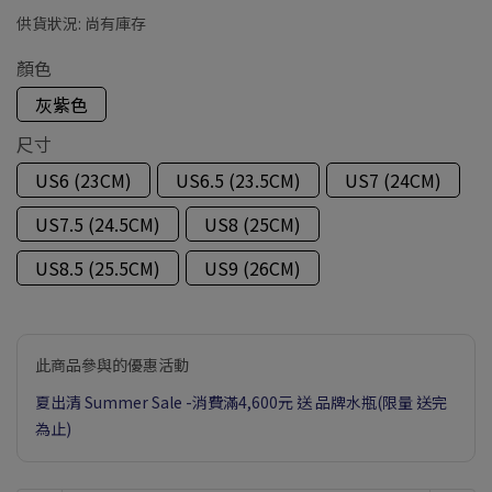
供貨狀況:
尚有庫存
顏色
灰紫色
尺寸
US6 (23CM)
US6.5 (23.5CM)
US7 (24CM)
US7.5 (24.5CM)
US8 (25CM)
US8.5 (25.5CM)
US9 (26CM)
此商品參與的優惠活動
夏出清 Summer Sale -消費滿4,600元 送 品牌水瓶(限量 送完
為止)