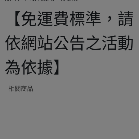
【免運費標準，請
依網站公告之活動
為依據】
相關商品