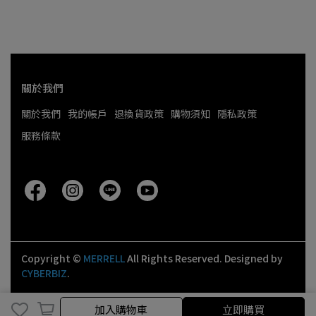
關於我們
關於我們
我的帳戶
退換貨政策
購物須知
隱私政策
服務條款
Copyright ©
MERRELL
All Rights Reserved.
Designed by
CYBERBIZ
.
取消
完成
加入購物車
立即購買