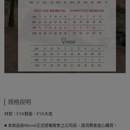
規格說明
材質：EVA鞋面、EVA大底
■ 本商品係Merrell正式授權販售之公司貨，請消費者放心購買。