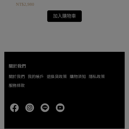
NT$2,980
NT
加入購物車
關於我們
關於我們
我的帳戶
退換貨政策
購物須知
隱私政策
服務條款