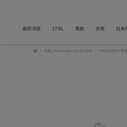
最新消息
1TRL
男款
女款
日本
女款
,
ProMorph COLLECTION
PROMORPH 