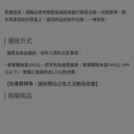
若需退貨，請務必使用塑膠袋或紙袋進行簡易包裝，勿將膠帶、膠
水等直接貼在鞋盒上，退回商品如無外包裝，一律拒收。
運送方式
運費及商品運送、收件人資料注意事項：
• 單筆購物滿1000元，即享有免運費優惠。單筆購物未滿1000元 (999
元以下)，單筆訂單將酌收120元物流費。
【免運費標準，請依網站公告之活動為依據】
相關商品