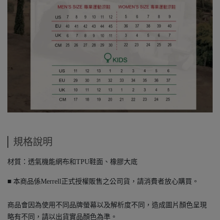
規格說明
材質：透氣機能網布和TPU鞋面、橡膠大底
■ 本商品係Merrell正式授權販售之公司貨，請消費者放心購買。
商品會因為使用不同品牌螢幕以及解析度不同，造成圖片顏色呈現
略有不同，請以出貨實品顏色為準。