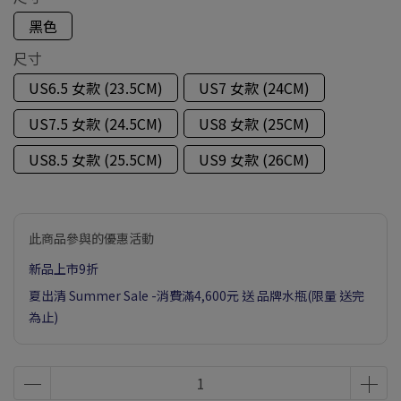
黑色
尺寸
US6.5 女款 (23.5CM)
US7 女款 (24CM)
US7.5 女款 (24.5CM)
US8 女款 (25CM)
US8.5 女款 (25.5CM)
US9 女款 (26CM)
此商品參與的優惠活動
新品上市9折
夏出清 Summer Sale -消費滿4,600元 送 品牌水瓶(限量 送完
為止)