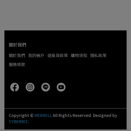
關於我們
關於我們
我的帳戶
退換貨政策
購物須知
隱私政策
服務條款
Copyright ©
MERRELL
All Rights Reserved.
Designed by
CYBERBIZ
.