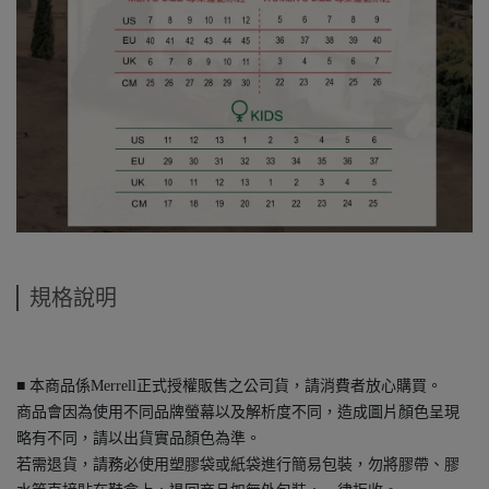
規格說明
■ 本商品係Merrell正式授權販售之公司貨，請消費者放心購買。
商品會因為使用不同品牌螢幕以及解析度不同，造成圖片顏色呈現
略有不同，請以出貨實品顏色為準。
若需退貨，請務必使用塑膠袋或紙袋進行簡易包裝，勿將膠帶、膠