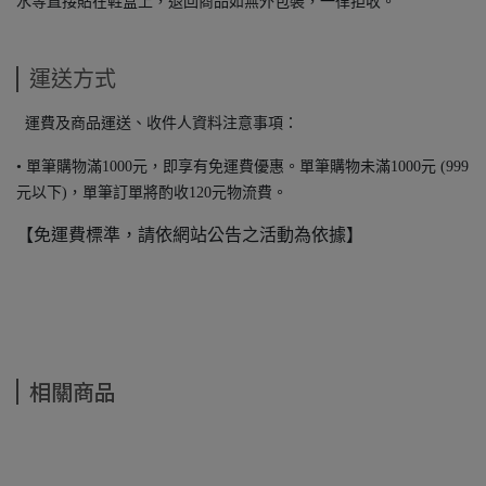
水等直接貼在鞋盒上，退回商品如無外包裝，一律拒收。
運送方式
運費及商品運送、收件人資料注意事項：
• 單筆購物滿1000元，即享有免運費優惠。單筆購物未滿1000元 (999
元以下)，單筆訂單將酌收120元物流費。
【免運費標準，請依網站公告之活動為依據】
相關商品