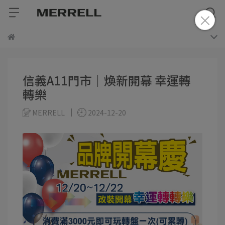
信義A11門市｜煥新開幕 幸運轉
轉樂
MERRELL
2024-12-20