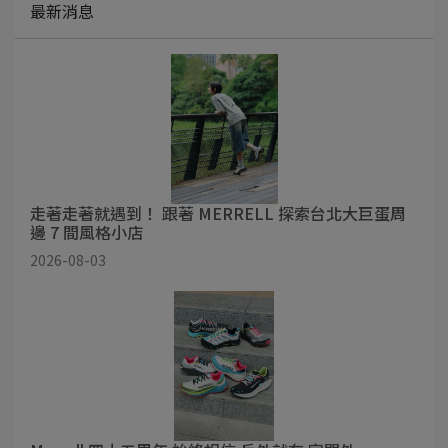
最新消息
走著走著就遇到！ 跟著 MERRELL 探索台北大巨蛋周
邊 7 間風格小店
2026-08-03