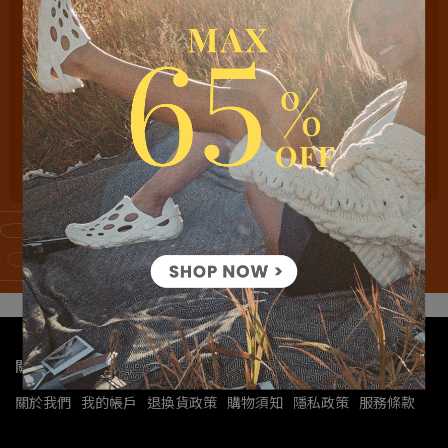
關於我們
關於我們
我的帳戶
退換貨政策
購物須知
隱私政策
服務條款