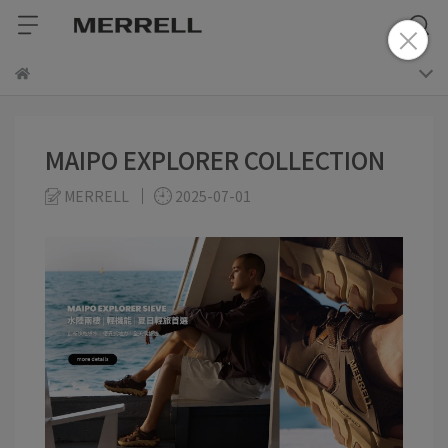
MAIPO EXPLORER COLLECTION
MERRELL
2025-07-01